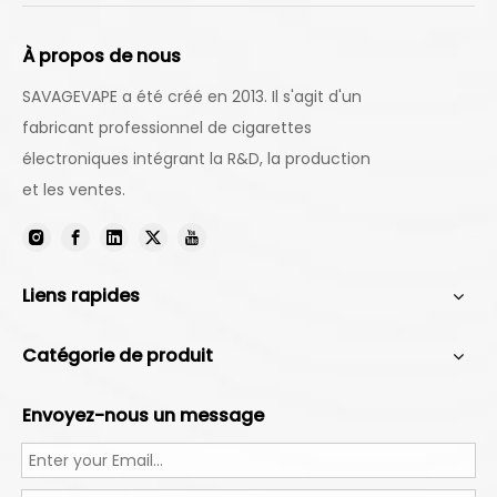
À propos de nous
SAVAGEVAPE a été créé en 2013. Il s'agit d'un
fabricant professionnel de cigarettes
électroniques intégrant la R&D, la production
et les ventes.
Liens rapides
Catégorie de produit
Envoyez-nous un message