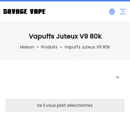
Vapuffs Juteux V9 80k
Maison
»
Produits
»
Vapuffs Juteux V9 80k
Se il vous plaît sélectionnez