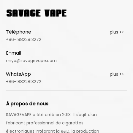
Téléphone
plus >>
+86-18822813272
E-mail
miya@savagevape.com
WhatsApp
plus >>
+86-18822813272
À propos de nous
SAVAGEVAPE a été créé en 2013. Il s'agit d'un
fabricant professionnel de cigarettes
électroniques intégrant la R&D, la production