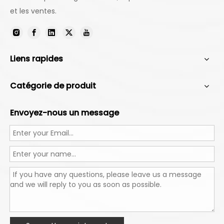
et les ventes.
Liens rapides
Catégorie de produit
Envoyez-nous un message