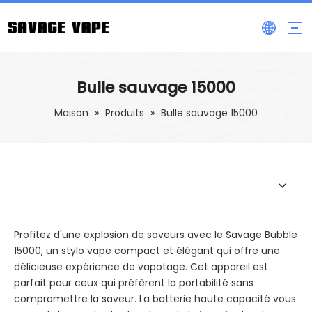
Bulle sauvage 15000
Maison
»
Produits
»
Bulle sauvage 15000
Profitez d'une explosion de saveurs avec le Savage Bubble
15000, un stylo vape compact et élégant qui offre une
délicieuse expérience de vapotage. Cet appareil est
parfait pour ceux qui préfèrent la portabilité sans
compromettre la saveur. La batterie haute capacité vous