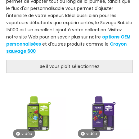
permet de vapoter tout au long de la journée, tandis que
le flux d'air personnalisable vous permet d'ajuster
l'intensité de votre vapeur. Idéal aussi bien pour les
vapoteurs débutants que expérimentés, le Savage Bubble
15000 est un excellent ajout à votre collection. Visitez
notre site Web pour en savoir plus sur notre
options OEM
personnalisées
et d'autres produits comme le
Crayon
sauvage 600
.
Se il vous plaît sélectionnez
vidéo
vidéo