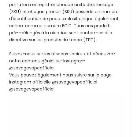
par la loi à enregistrer chaque unité de stockage
(SKU) et chaque produit (SKU) possède un numéro
d'identification de puce exclusif unique également
connu. comme numéro ECID. Tous nos produits
pré-mélangés à la nicotine sont conformes à la
directive sur les produits du tabac (TPD).
Suivez-nous sur les réseaux sociaux et découvrez
notre contenu génial sur Instagram
@savagevapeofficial
Vous pouvez également nous suivre sur la page
Instagram officielle @savagevapeofficial
@savagevapeofficial