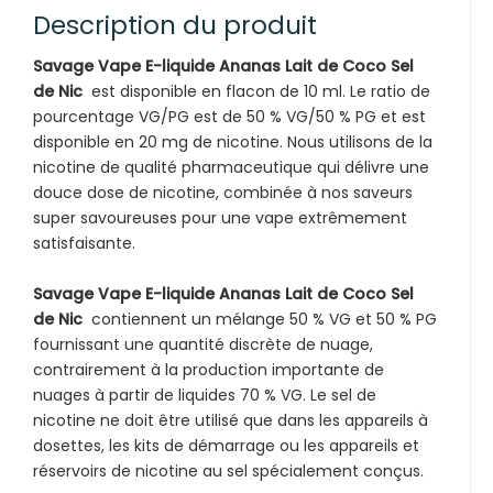
Description du produit
Savage Vape E-liquide Ananas Lait de Coco Sel
de Nic
est disponible en flacon de 10 ml. Le ratio de
pourcentage VG/PG est de 50 % VG/50 % PG et est
disponible en 20 mg de nicotine. Nous utilisons de la
nicotine de qualité pharmaceutique qui délivre une
douce dose de nicotine, combinée à nos saveurs
super savoureuses pour une vape extrêmement
satisfaisante.
Savage Vape E-liquide Ananas Lait de Coco Sel
de Nic
contiennent un mélange 50 % VG et 50 % PG
fournissant une quantité discrète de nuage,
contrairement à la production importante de
nuages ​​à partir de liquides 70 % VG. Le sel de
nicotine ne doit être utilisé que dans les appareils à
dosettes, les kits de démarrage ou les appareils et
réservoirs de nicotine au sel spécialement conçus.