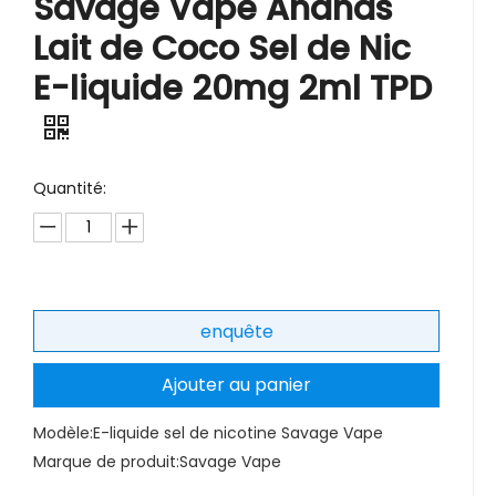
Savage Vape Ananas
Lait de Coco Sel de Nic
E-liquide 20mg 2ml TPD
Quantité:
enquête
Ajouter au panier
Modèle:
E-liquide sel de nicotine Savage Vape
Marque de produit:
Savage Vape