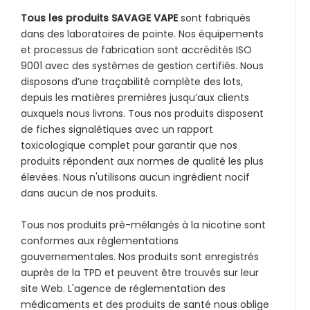
Tous les produits SAVAGE VAPE
sont fabriqués
dans des laboratoires de pointe. Nos équipements
et processus de fabrication sont accrédités ISO
9001 avec des systèmes de gestion certifiés. Nous
disposons d’une traçabilité complète des lots,
depuis les matières premières jusqu’aux clients
auxquels nous livrons. Tous nos produits disposent
de fiches signalétiques avec un rapport
toxicologique complet pour garantir que nos
produits répondent aux normes de qualité les plus
élevées. Nous n'utilisons aucun ingrédient nocif
dans aucun de nos produits.
Tous nos produits pré-mélangés à la nicotine sont
conformes aux réglementations
gouvernementales. Nos produits sont enregistrés
auprès de la TPD et peuvent être trouvés sur leur
site Web. L'agence de réglementation des
médicaments et des produits de santé nous oblige