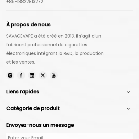
+86-18822813272
À propos de nous
SAVAGEVAPE a été créé en 2013. Il s'agit d'un
fabricant professionnel de cigarettes
électroniques intégrant la R&D, la production
et les ventes.
Liens rapides
Catégorie de produit
Envoyez-nous un message