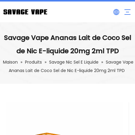
Savage Vape Ananas Lait de Coco Sel
de Nic E-liquide 20mg 2ml TPD
Maison
»
Produits
»
Savage Nic Sel E Liquide
»
Savage Vape
Ananas Lait de Coco Sel de Nic E-liquide 20mg 2ml TPD