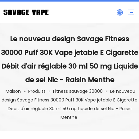
Le nouveau design Savage Fitness
30000 Puff 30K Vape jetable E Cigarette
Débit d'air réglable 30 ml 50 mg Liquide
de sel Nic - Raisin Menthe
Maison
»
Produits
»
Fitness sauvage 30000
»
Le nouveau
design Savage Fitness 30000 Puff 30K Vape jetable E Cigarette
Débit d'air réglable 30 ml 50 mg Liquide de sel Nic - Raisin
Menthe