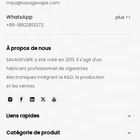
miya@savagevape.com
WhatsApp
plus >>
+86-18822813272
À propos de nous
SAVAGEVAPE a été créé en 2013. Il s'agit d'un
fabricant professionnel de cigarettes
électroniques intégrant la R&D, la production
et les ventes.
Liens rapides
Catégorie de produit