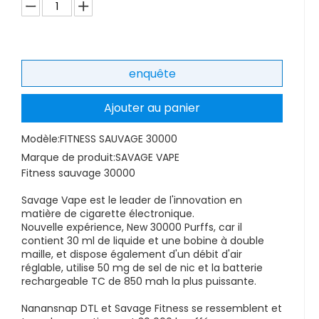
enquête
Ajouter au panier
Modèle:
FITNESS SAUVAGE 30000
Marque de produit:
SAVAGE VAPE
Fitness sauvage 30000
Savage Vape est le leader de l'innovation en
matière de cigarette électronique.
Nouvelle expérience, New 30000 Purffs, car il
contient 30 ml de liquide et une bobine à double
maille, et dispose également d'un débit d'air
réglable, utilise 50 mg de sel de nic et la batterie
rechargeable TC de 850 mah la plus puissante.
Nanansnap DTL et Savage Fitness se ressemblent et