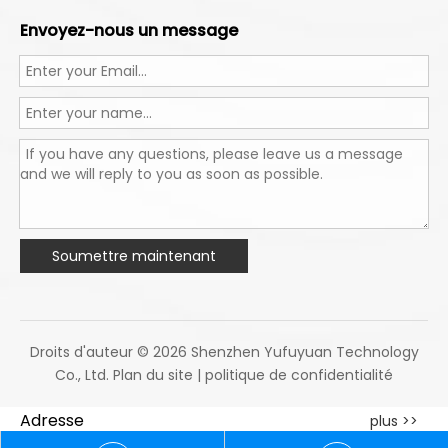
Envoyez-nous un message
Soumettre maintenant
Droits d'auteur ©
2026
Shenzhen Yufuyuan Technology
Co., Ltd.
Plan du site
|
politique de confidentialité
Adresse
plus >>