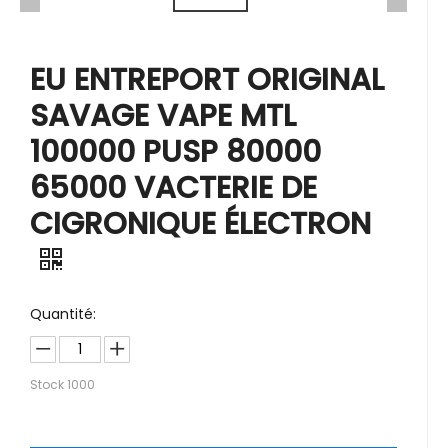
EU ENTREPORT ORIGINAL
SAVAGE VAPE MTL
100000 PUSP 80000
65000 VACTERIE DE
CIGRONIQUE ÉLECTRON
Quantité:
Stock
1000