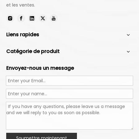
et les ventes.
Liens rapides
Catégorie de produit
Envoyez-nous un message
Soumettre maintenant