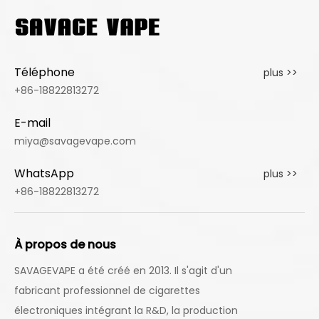
Téléphone
plus >>
+86-18822813272
E-mail
miya@savagevape.com
WhatsApp
plus >>
+86-18822813272
À propos de nous
SAVAGEVAPE a été créé en 2013. Il s'agit d'un
fabricant professionnel de cigarettes
électroniques intégrant la R&D, la production