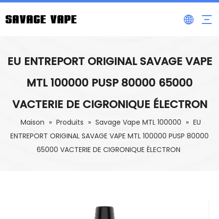
EU ENTREPORT ORIGINAL SAVAGE VAPE
MTL 100000 PUSP 80000 65000
VACTERIE DE CIGRONIQUE ÉLECTRON
Maison
»
Produits
»
Savage Vape MTL 100000
»
EU
ENTREPORT ORIGINAL SAVAGE VAPE MTL 100000 PUSP 80000
65000 VACTERIE DE CIGRONIQUE ÉLECTRON